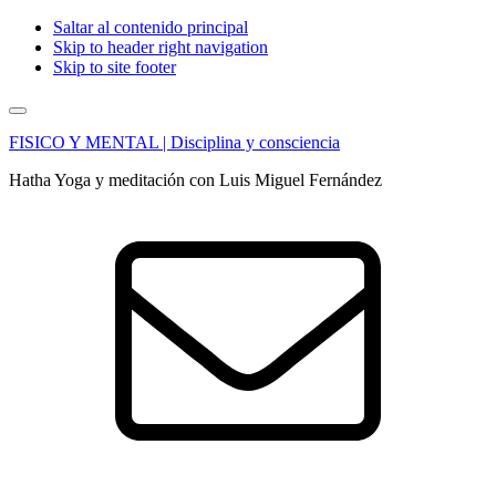
Saltar al contenido principal
Skip to header right navigation
Skip to site footer
Menu
FISICO Y MENTAL | Disciplina y consciencia
Hatha Yoga y meditación con Luis Miguel Fernández