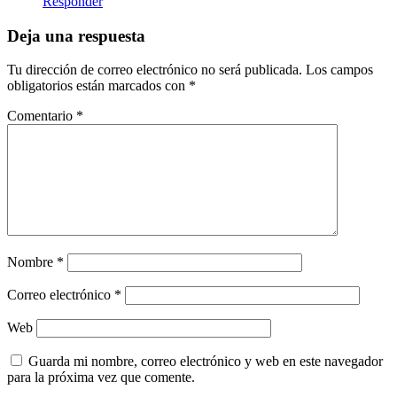
Responder
Deja una respuesta
Tu dirección de correo electrónico no será publicada.
Los campos
obligatorios están marcados con
*
Comentario
*
Nombre
*
Correo electrónico
*
Web
Guarda mi nombre, correo electrónico y web en este navegador
para la próxima vez que comente.