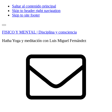
Saltar al contenido principal
Skip to header right navigation
Skip to site footer
Menu
FISICO Y MENTAL | Disciplina y consciencia
Hatha Yoga y meditación con Luis Miguel Fernández