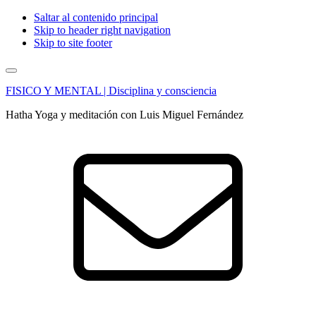
Saltar al contenido principal
Skip to header right navigation
Skip to site footer
Menu
FISICO Y MENTAL | Disciplina y consciencia
Hatha Yoga y meditación con Luis Miguel Fernández