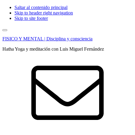
Saltar al contenido principal
Skip to header right navigation
Skip to site footer
Menu
FISICO Y MENTAL | Disciplina y consciencia
Hatha Yoga y meditación con Luis Miguel Fernández